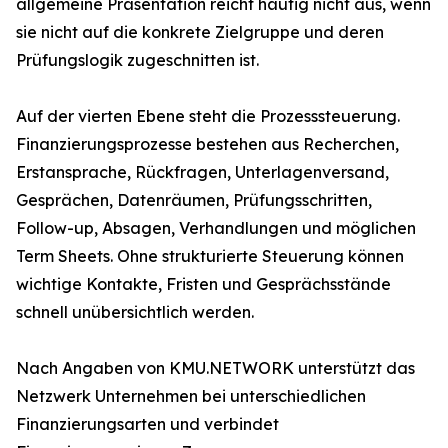
allgemeine Präsentation reicht häufig nicht aus, wenn
sie nicht auf die konkrete Zielgruppe und deren
Prüfungslogik zugeschnitten ist.
Auf der vierten Ebene steht die Prozesssteuerung.
Finanzierungsprozesse bestehen aus Recherchen,
Erstansprache, Rückfragen, Unterlagenversand,
Gesprächen, Datenräumen, Prüfungsschritten,
Follow-up, Absagen, Verhandlungen und möglichen
Term Sheets. Ohne strukturierte Steuerung können
wichtige Kontakte, Fristen und Gesprächsstände
schnell unübersichtlich werden.
Nach Angaben von KMU.NETWORK unterstützt das
Netzwerk Unternehmen bei unterschiedlichen
Finanzierungsarten und verbindet