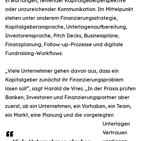
Erwartungen, fehlender Kapitalgeberperspektive
oder unzureichender Kommunikation. Im Mittelpunkt
stehen unter anderem Finanzierungsstrategie,
Kapitalgeberansprache, Unterlagenaufbereitung,
Investorensprache, Pitch Decks, Businesspläne,
Finanzplanung, Follow-up-Prozesse und digitale
Fundraising-Workflows.
„Viele Unternehmer gehen davon aus, dass ein
Kapitalgeber zunächst ihr Finanzierungsproblem
lösen soll“, sagt Harald de Vries. „In der Praxis prüfen
Banken, Investoren und Finanzierungspartner aber
zuerst, ob ein Unternehmen, ein Vorhaben, ein Team,
ein Markt, eine Planung und die vorgelegten
Unterlagen
Vertrauen