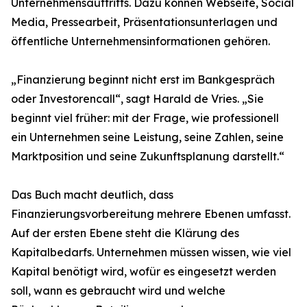
Unternehmensauftritts. Dazu können Webseite, Social
Media, Pressearbeit, Präsentationsunterlagen und
öffentliche Unternehmensinformationen gehören.
„Finanzierung beginnt nicht erst im Bankgespräch
oder Investorencall“, sagt Harald de Vries. „Sie
beginnt viel früher: mit der Frage, wie professionell
ein Unternehmen seine Leistung, seine Zahlen, seine
Marktposition und seine Zukunftsplanung darstellt.“
Das Buch macht deutlich, dass
Finanzierungsvorbereitung mehrere Ebenen umfasst.
Auf der ersten Ebene steht die Klärung des
Kapitalbedarfs. Unternehmen müssen wissen, wie viel
Kapital benötigt wird, wofür es eingesetzt werden
soll, wann es gebraucht wird und welche