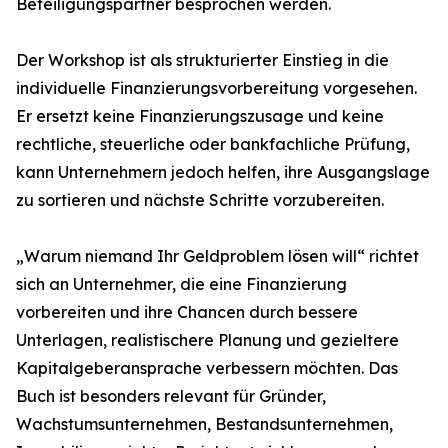
Beteiligungspartner besprochen werden.
Der Workshop ist als strukturierter Einstieg in die
individuelle Finanzierungsvorbereitung vorgesehen.
Er ersetzt keine Finanzierungszusage und keine
rechtliche, steuerliche oder bankfachliche Prüfung,
kann Unternehmern jedoch helfen, ihre Ausgangslage
zu sortieren und nächste Schritte vorzubereiten.
„Warum niemand Ihr Geldproblem lösen will“ richtet
sich an Unternehmer, die eine Finanzierung
vorbereiten und ihre Chancen durch bessere
Unterlagen, realistischere Planung und gezieltere
Kapitalgeberansprache verbessern möchten. Das
Buch ist besonders relevant für Gründer,
Wachstumsunternehmen, Bestandsunternehmen,