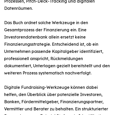
Prozessen, Pitch-Deck-Tracking und digitalen
Datenräumen.
Das Buch ordnet solche Werkzeuge in den
Gesamtprozess der Finanzierung ein. Eine
Investorendatenbank allein ersetzt keine
Finanzierungsstrategie. Entscheidend ist, ob ein
Unternehmen passende Kapitalgeber identifiziert,
professionell anspricht, Rückmeldungen
dokumentiert, Unterlagen gezielt bereitstellt und den
weiteren Prozess systematisch nachverfolgt.
Digitale Fundraising-Werkzeuge können dabei
helfen, den Überblick über potenzielle Investoren,
Banken, Fördermittelgeber, Finanzierungspartner,
Vermittler und Berater zu behalten. Ein strukturierter