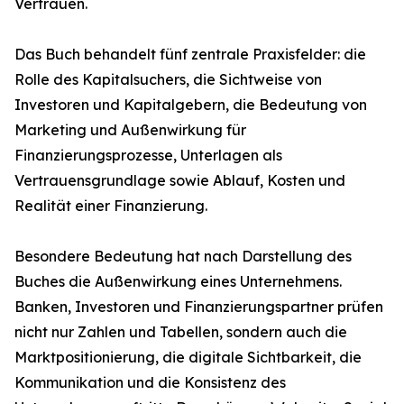
Vertrauen.
Das Buch behandelt fünf zentrale Praxisfelder: die
Rolle des Kapitalsuchers, die Sichtweise von
Investoren und Kapitalgebern, die Bedeutung von
Marketing und Außenwirkung für
Finanzierungsprozesse, Unterlagen als
Vertrauensgrundlage sowie Ablauf, Kosten und
Realität einer Finanzierung.
Besondere Bedeutung hat nach Darstellung des
Buches die Außenwirkung eines Unternehmens.
Banken, Investoren und Finanzierungspartner prüfen
nicht nur Zahlen und Tabellen, sondern auch die
Marktpositionierung, die digitale Sichtbarkeit, die
Kommunikation und die Konsistenz des