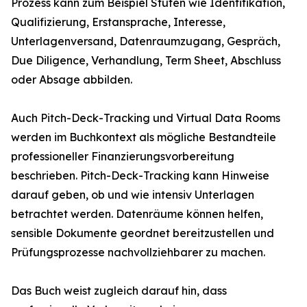
Prozess kann zum Beispiel Stufen wie Identifikation,
Qualifizierung, Erstansprache, Interesse,
Unterlagenversand, Datenraumzugang, Gespräch,
Due Diligence, Verhandlung, Term Sheet, Abschluss
oder Absage abbilden.
Auch Pitch-Deck-Tracking und Virtual Data Rooms
werden im Buchkontext als mögliche Bestandteile
professioneller Finanzierungsvorbereitung
beschrieben. Pitch-Deck-Tracking kann Hinweise
darauf geben, ob und wie intensiv Unterlagen
betrachtet werden. Datenräume können helfen,
sensible Dokumente geordnet bereitzustellen und
Prüfungsprozesse nachvollziehbarer zu machen.
Das Buch weist zugleich darauf hin, dass