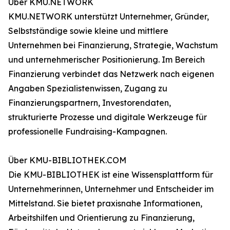
Über KMU.NETWORK
KMU.NETWORK unterstützt Unternehmer, Gründer,
Selbstständige sowie kleine und mittlere
Unternehmen bei Finanzierung, Strategie, Wachstum
und unternehmerischer Positionierung. Im Bereich
Finanzierung verbindet das Netzwerk nach eigenen
Angaben Spezialistenwissen, Zugang zu
Finanzierungspartnern, Investorendaten,
strukturierte Prozesse und digitale Werkzeuge für
professionelle Fundraising-Kampagnen.
Über KMU-BIBLIOTHEK.COM
Die KMU-BIBLIOTHEK ist eine Wissensplattform für
Unternehmerinnen, Unternehmer und Entscheider im
Mittelstand. Sie bietet praxisnahe Informationen,
Arbeitshilfen und Orientierung zu Finanzierung,