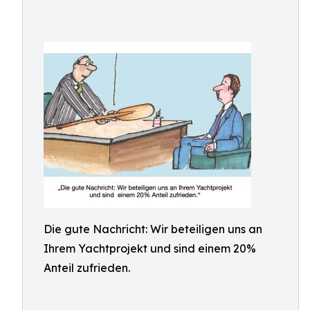
Die gute Nachricht: Wir beteiligen uns an
Ihrem Yachtprojekt und sind einem 20%
Anteil zufrieden.