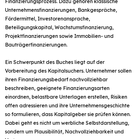
Finanzierungsprozess. Dazu gehören klassische
Unternehmensfinanzierungen, Bankgespräche,
Fördermittel, Investorenansprache,
Beteiligungskapital, Wachstumsfinanzierung,
Projektfinanzierungen sowie Immobilien- und
Bauträgerfinanzierungen.
Ein Schwerpunkt des Buches liegt auf der
Vorbereitung des Kapitalsuchers. Unternehmer sollen
ihren Finanzierungsbedarf nachvollziehbar
beschreiben, geeignete Finanzierungsarten
einordnen, belastbare Unterlagen erstellen, Risiken
offen adressieren und ihre Unternehmensgeschichte
so formulieren, dass Kapitalgeber sie prüfen können.
Dabei geht es nicht um werbliche Selbstdarstellung,
sondern um Plausibilität, Nachvollziehbarkeit und