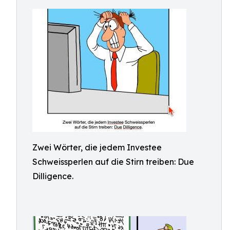
Zwei Wörter, die jedem Investee
Schweissperlen auf die Stirn treiben: Due
Dilligence.