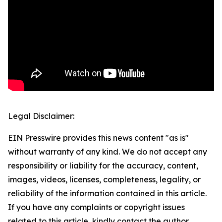
Legal Disclaimer:
EIN Presswire provides this news content "as is"
without warranty of any kind. We do not accept any
responsibility or liability for the accuracy, content,
images, videos, licenses, completeness, legality, or
reliability of the information contained in this article.
If you have any complaints or copyright issues
related to this article, kindly contact the author