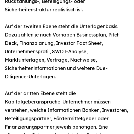
Rückzahlungs-, Beteiligungs- oder
Sicherheitenstruktur realistisch ist.
Auf der zweiten Ebene steht die Unterlagenbasis.
Dazu zählen je nach Vorhaben Businessplan, Pitch
Deck, Finanzplanung, Investor Fact Sheet,
Unternehmensprofil, SWOT-Analyse,
Marktunterlagen, Verträge, Nachweise,
Sicherheiteninformationen und weitere Due-
Diligence-Unterlagen.
Auf der dritten Ebene steht die
Kapitalgeberansprache. Unternehmer müssen
verstehen, welche Informationen Banken, Investoren,
Beteiligungspartner, Fördermittelgeber oder
Finanzierungspartner jeweils benötigen. Eine