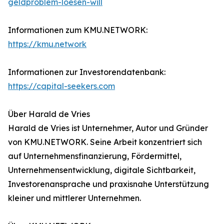
geldproblem-loesen-will
Informationen zum KMU.NETWORK:
https://kmu.network
Informationen zur Investorendatenbank:
https://capital-seekers.com
Über Harald de Vries
Harald de Vries ist Unternehmer, Autor und Gründer
von KMU.NETWORK. Seine Arbeit konzentriert sich
auf Unternehmensfinanzierung, Fördermittel,
Unternehmensentwicklung, digitale Sichtbarkeit,
Investorenansprache und praxisnahe Unterstützung
kleiner und mittlerer Unternehmen.