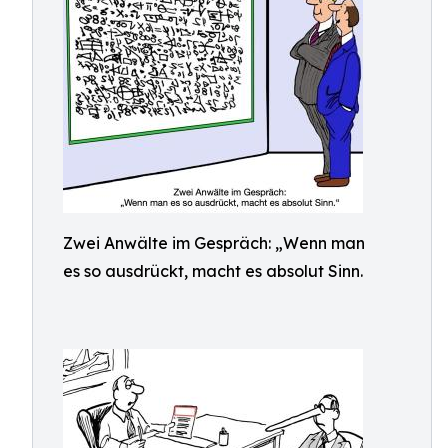
Zwei Anwälte im Gespräch: „Wenn man
es so ausdrückt, macht es absolut Sinn.