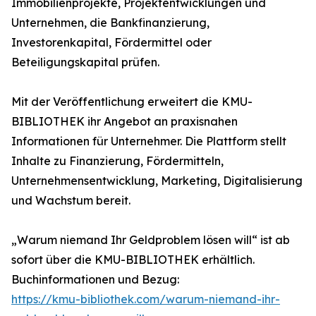
Immobilienprojekte, Projektentwicklungen und
Unternehmen, die Bankfinanzierung,
Investorenkapital, Fördermittel oder
Beteiligungskapital prüfen.
Mit der Veröffentlichung erweitert die KMU-
BIBLIOTHEK ihr Angebot an praxisnahen
Informationen für Unternehmer. Die Plattform stellt
Inhalte zu Finanzierung, Fördermitteln,
Unternehmensentwicklung, Marketing, Digitalisierung
und Wachstum bereit.
„Warum niemand Ihr Geldproblem lösen will“ ist ab
sofort über die KMU-BIBLIOTHEK erhältlich.
Buchinformationen und Bezug:
https://kmu-bibliothek.com/warum-niemand-ihr-