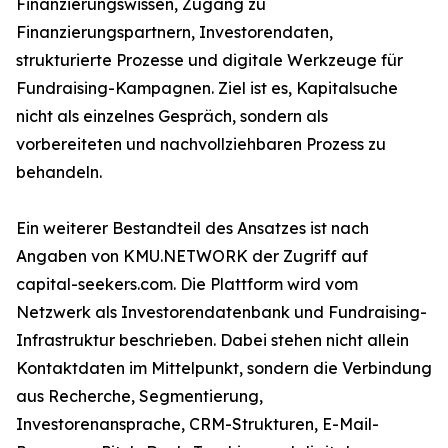
Finanzierungswissen, Zugang zu
Finanzierungspartnern, Investorendaten,
strukturierte Prozesse und digitale Werkzeuge für
Fundraising-Kampagnen. Ziel ist es, Kapitalsuche
nicht als einzelnes Gespräch, sondern als
vorbereiteten und nachvollziehbaren Prozess zu
behandeln.
Ein weiterer Bestandteil des Ansatzes ist nach
Angaben von KMU.NETWORK der Zugriff auf
capital-seekers.com. Die Plattform wird vom
Netzwerk als Investorendatenbank und Fundraising-
Infrastruktur beschrieben. Dabei stehen nicht allein
Kontaktdaten im Mittelpunkt, sondern die Verbindung
aus Recherche, Segmentierung,
Investorenansprache, CRM-Strukturen, E-Mail-