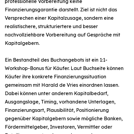
professionelle Vorbereitung keine
Finanzierungsgarantie darstellt. Ziel ist nicht das
Versprechen einer Kapitalzusage, sondern eine
realistischere, strukturiertere und besser
nachvollziehbare Vorbereitung auf Gespräche mit
Kapitalgebern.
Ein Bestandteil des Buchangebots ist ein 1:1-
Workshop-Bonus für Käufer. Laut Buchseite können
Käufer ihre konkrete Finanzierungssituation
gemeinsam mit Harald de Vries einordnen lassen.
Dabei können unter anderem Kapitalbedarf,
Ausgangslage, Timing, vorhandene Unterlagen,
Finanzierungsart, Plausibilität, Positionierung
gegenüber Kapitalgebern sowie mögliche Banken,
Fördermittelgeber, Investoren, Vermittler oder