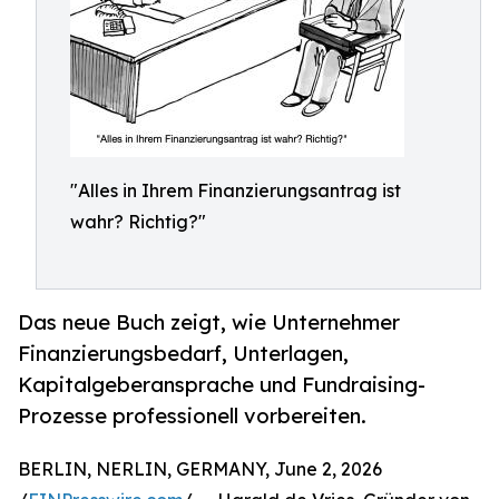
"Alles in Ihrem Finanzierungsantrag ist
wahr? Richtig?"
Das neue Buch zeigt, wie Unternehmer
Finanzierungsbedarf, Unterlagen,
Kapitalgeberansprache und Fundraising-
Prozesse professionell vorbereiten.
BERLIN, NERLIN, GERMANY, June 2, 2026