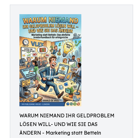
WARUM NIEMAND IHR GELDPROBLEM
LÖSEN WILL- UND WIE SIE DAS
ÄNDERN - Marketing statt Betteln