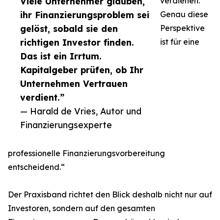
Viele Unternehmer glauben,
verdienen.
ihr Finanzierungsproblem sei
Genau diese
gelöst, sobald sie den
Perspektive
richtigen Investor finden.
ist für eine
Das ist ein Irrtum.
Kapitalgeber prüfen, ob Ihr
Unternehmen Vertrauen
verdient.”
— Harald de Vries, Autor und
Finanzierungsexperte
professionelle Finanzierungsvorbereitung
entscheidend.“
Der Praxisband richtet den Blick deshalb nicht nur auf
Investoren, sondern auf den gesamten